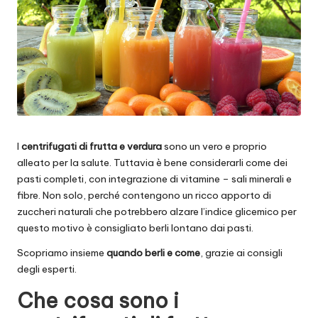
I
centrifugati di frutta e verdura
sono un vero e proprio
alleato per la salute. Tuttavia è bene considerarli come dei
pasti completi, con integrazione di vitamine – sali minerali e
fibre. Non solo, perché contengono un ricco apporto di
zuccheri naturali che potrebbero alzare l’indice glicemico per
questo motivo è consigliato berli lontano dai pasti.
Scopriamo insieme
quando berli e come
, grazie ai consigli
degli esperti.
Che cosa sono i