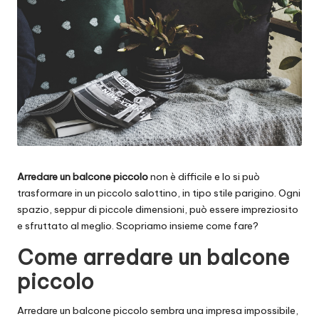
Arredare un balcone piccolo
non è difficile e lo si può
trasformare in un piccolo salottino, in tipo stile parigino. Ogni
spazio, seppur di piccole dimensioni, può essere impreziosito
e sfruttato al meglio. Scopriamo insieme come fare?
Come arredare un balcone
piccolo
Arredare un balcone piccolo sembra una impresa impossibile,