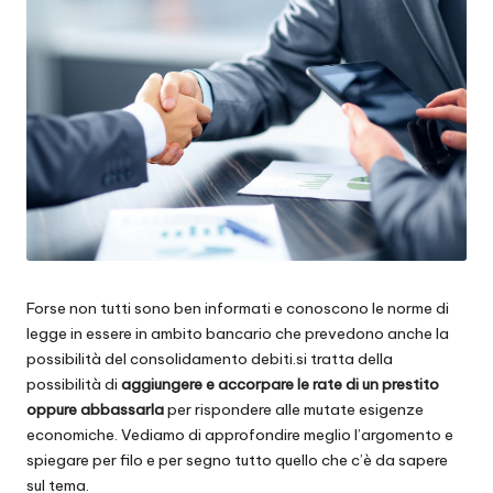
Forse non tutti sono ben informati e conoscono le norme di
legge in essere in ambito bancario che prevedono anche la
possibilità del consolidamento debiti.si tratta della
possibilità di
aggiungere e accorpare le rate di un prestito
oppure abbassarla
per rispondere alle mutate esigenze
economiche. Vediamo di approfondire meglio l’argomento e
spiegare per filo e per segno tutto quello che c’è da sapere
sul tema.