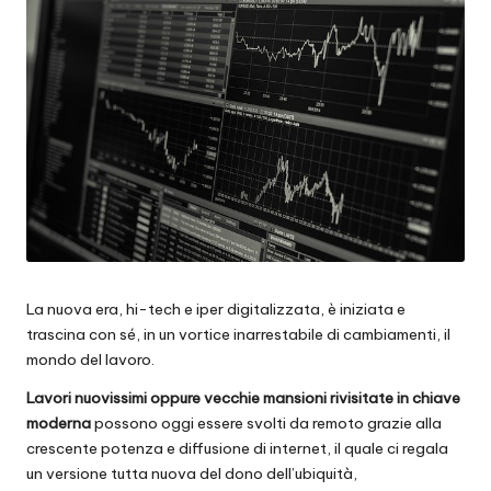
La nuova era, hi-tech e iper digitalizzata, è iniziata e
trascina con sé, in un vortice inarrestabile di cambiamenti, il
mondo del lavoro.
Lavori nuovissimi oppure vecchie mansioni rivisitate in chiave
moderna
possono oggi essere svolti da remoto grazie alla
crescente potenza e diffusione di internet, il quale ci regala
un versione tutta nuova del dono dell’ubiquità,