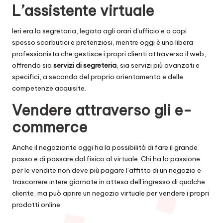
L’assistente virtuale
Ieri era la segretaria, legata agli orari d’ufficio e a capi
spesso scorbutici e pretenziosi, mentre oggi è una libera
professionista che gestisce i propri clienti attraverso il web,
offrendo sia
servizi di segreteria
, sia servizi più avanzati e
specifici, a seconda del proprio orientamento e delle
competenze acquisite.
Vendere attraverso gli e-
commerce
Anche il negoziante oggi ha la possibilità di fare il grande
passo e di passare dal fisico al virtuale. Chi ha la passione
per le vendite non deve più pagare l’affitto di un negozio e
trascorrere intere giornate in attesa dell’ingresso di qualche
cliente, ma può aprire un negozio virtuale per vendere i propri
prodotti online.