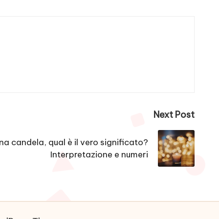
Next Post
a candela, qual è il vero significato?
Interpretazione e numeri