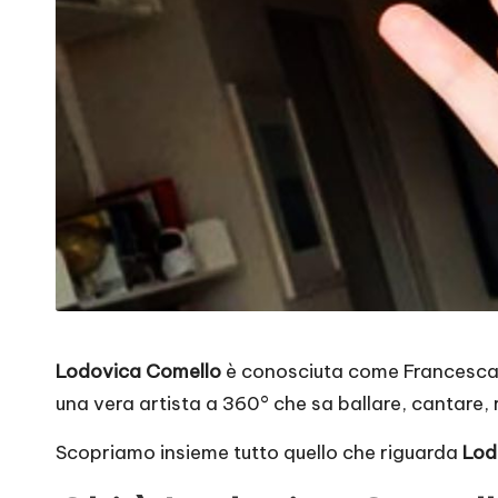
Lodovica Comello
è conosciuta come Francesca de
una vera artista a 360° che sa ballare, cantare,
Scopriamo insieme tutto quello che riguarda
Lod