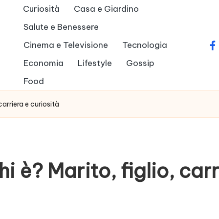
Curiosità
Casa e Giardino
Salute e Benessere
Cinema e Televisione
Tecnologia
fa
Economia
Lifestyle
Gossip
Food
carriera e curiosità
 è? Marito, figlio, carr