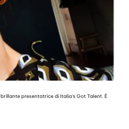
llante presentatrice di Italia’s Got Talent. È