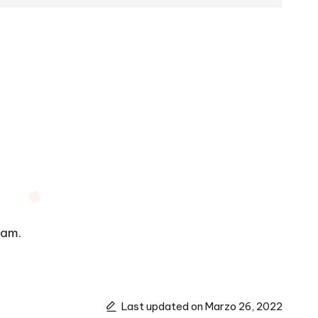
ram.
Last updated on Marzo 26, 2022