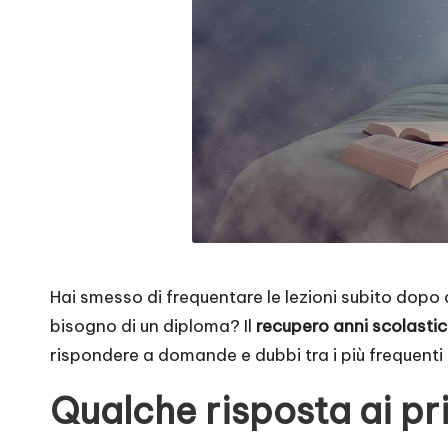
Hai smesso di frequentare le lezioni subito dopo
bisogno di un diploma? Il
recupero anni scolastic
rispondere a domande e dubbi tra i più frequenti 
Qualche risposta ai pri