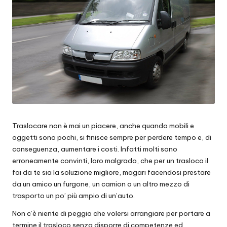
Traslocare non è mai un piacere, anche quando mobili e
oggetti sono pochi, si finisce sempre per perdere tempo e, di
conseguenza, aumentare i costi. Infatti molti sono
erroneamente convinti, loro malgrado, che per un trasloco il
fai da te sia la soluzione migliore, magari facendosi prestare
da un amico un furgone, un camion o un altro mezzo di
trasporto un po’ più ampio di un’auto.
Non c’è niente di peggio che volersi arrangiare per portare a
termine il trasloco senza disporre di competenze ed