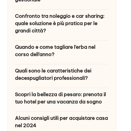
Confronto tra noleggio e car sharing:
quale soluzione è più pratica per le
grandi città?
Quando e come tagliare l’erba nel
corso dell’anno?
Quali sono le caratteristiche dei
decespugliatori professionali?
Scopri la bellezza di pesaro: prenota il
tuo hotel per una vacanza da sogno
Alcuni consigli utili per acquistare casa
nel 2024