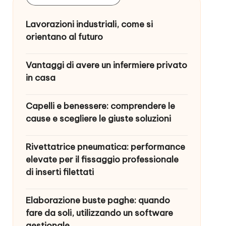
Lavorazioni industriali, come si
orientano al futuro
Vantaggi di avere un infermiere privato
in casa
Capelli e benessere: comprendere le
cause e scegliere le giuste soluzioni
Rivettatrice pneumatica: performance
elevate per il fissaggio professionale
di inserti filettati
Elaborazione buste paghe: quando
fare da soli, utilizzando un software
gestionale