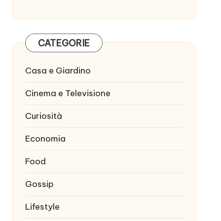
CATEGORIE
Casa e Giardino
Cinema e Televisione
Curiosità
Economia
Food
Gossip
Lifestyle