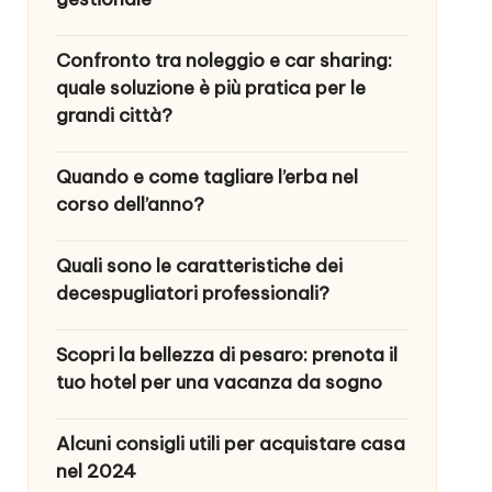
Confronto tra noleggio e car sharing:
quale soluzione è più pratica per le
grandi città?
Quando e come tagliare l’erba nel
corso dell’anno?
Quali sono le caratteristiche dei
decespugliatori professionali?
Scopri la bellezza di pesaro: prenota il
tuo hotel per una vacanza da sogno
Alcuni consigli utili per acquistare casa
nel 2024