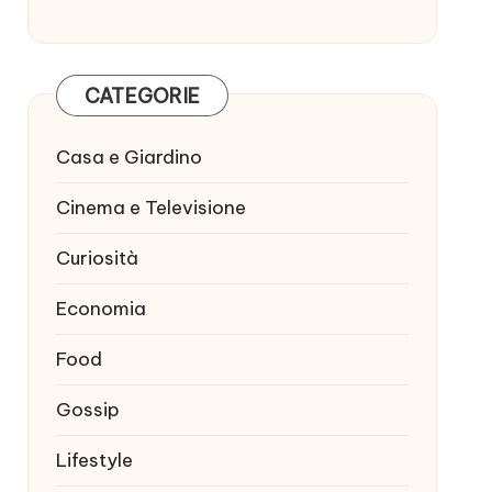
CATEGORIE
Casa e Giardino
Cinema e Televisione
Curiosità
Economia
Food
Gossip
Lifestyle