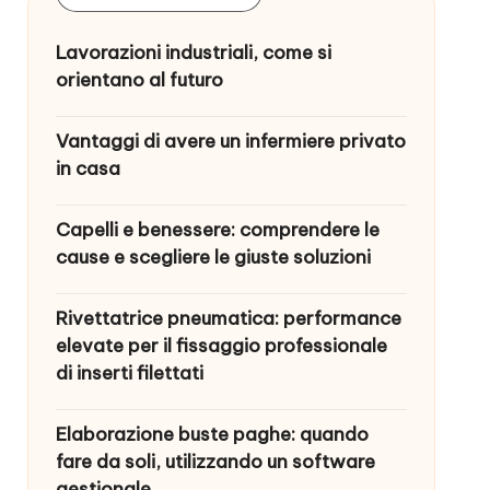
Lavorazioni industriali, come si
orientano al futuro
Vantaggi di avere un infermiere privato
in casa
Capelli e benessere: comprendere le
cause e scegliere le giuste soluzioni
Rivettatrice pneumatica: performance
elevate per il fissaggio professionale
di inserti filettati
Elaborazione buste paghe: quando
fare da soli, utilizzando un software
gestionale