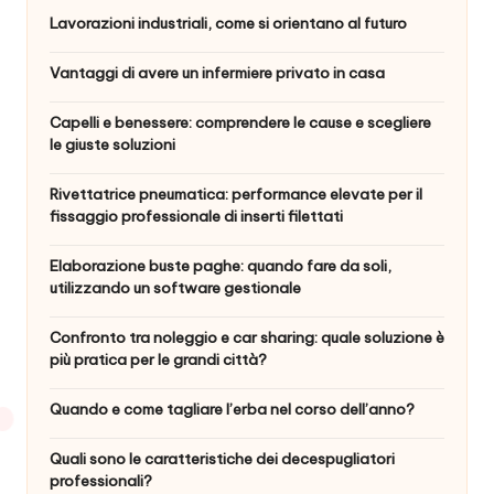
Lavorazioni industriali, come si orientano al futuro
Vantaggi di avere un infermiere privato in casa
Capelli e benessere: comprendere le cause e scegliere
le giuste soluzioni
Rivettatrice pneumatica: performance elevate per il
fissaggio professionale di inserti filettati
Elaborazione buste paghe: quando fare da soli,
utilizzando un software gestionale
Confronto tra noleggio e car sharing: quale soluzione è
più pratica per le grandi città?
Quando e come tagliare l’erba nel corso dell’anno?
Quali sono le caratteristiche dei decespugliatori
professionali?