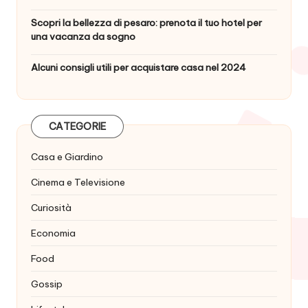
Scopri la bellezza di pesaro: prenota il tuo hotel per
una vacanza da sogno
Alcuni consigli utili per acquistare casa nel 2024
CATEGORIE
Casa e Giardino
Cinema e Televisione
Curiosità
Economia
Food
Gossip