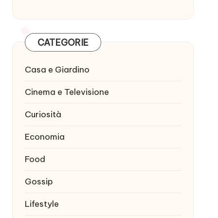
CATEGORIE
Casa e Giardino
Cinema e Televisione
Curiosità
Economia
Food
Gossip
Lifestyle