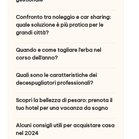
Confronto tra noleggio e car sharing:
quale soluzione è più pratica per le
grandi città?
Quando e come tagliare l’erba nel
corso dell’anno?
Quali sono le caratteristiche dei
decespugliatori professionali?
Scopri la bellezza di pesaro: prenota il
tuo hotel per una vacanza da sogno
Alcuni consigli utili per acquistare casa
nel 2024