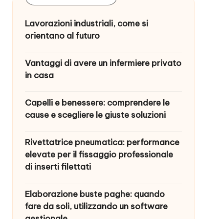
Lavorazioni industriali, come si
orientano al futuro
Vantaggi di avere un infermiere privato
in casa
Capelli e benessere: comprendere le
cause e scegliere le giuste soluzioni
Rivettatrice pneumatica: performance
elevate per il fissaggio professionale
di inserti filettati
Elaborazione buste paghe: quando
fare da soli, utilizzando un software
gestionale