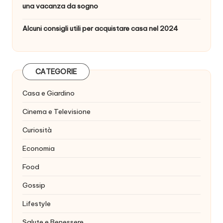
una vacanza da sogno
Alcuni consigli utili per acquistare casa nel 2024
CATEGORIE
Casa e Giardino
Cinema e Televisione
Curiosità
Economia
Food
Gossip
Lifestyle
Salute e Benessere