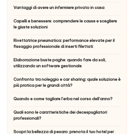
Vantaggi di avere un infermiere privato in casa
Capelli e benessere: comprendere le cause e scegliere
le giuste soluzioni
Rivettatrice pneumatica: performance elevate per il
fissaggio professionale di inserti filettati
Elaborazione buste paghe: quando fare da soli,
utilizzando un software gestionale
Confronto tra noleggio e car sharing: quale soluzione è
più pratica per le grandi città?
Quando e come tagliare l’erba nel corso dell’anno?
Quali sono le caratteristiche dei decespugliatori
professionali?
Scopri la bellezza di pesaro: prenota il tuo hotel per