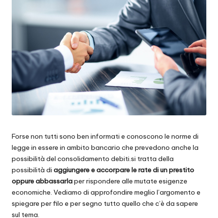
Forse non tutti sono ben informati e conoscono le norme di
legge in essere in ambito bancario che prevedono anche la
possibilità del consolidamento debiti.si tratta della
possibilità di
aggiungere e accorpare le rate di un prestito
oppure abbassarla
per rispondere alle mutate esigenze
economiche. Vediamo di approfondire meglio l’argomento e
spiegare per filo e per segno tutto quello che c’è da sapere
sul tema.