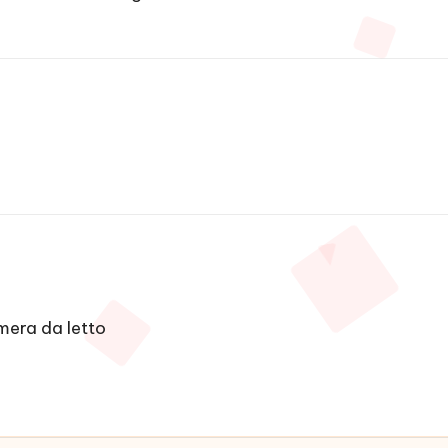
amera da letto