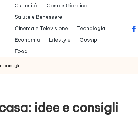
Curiosità
Casa e Giardino
Salute e Benessere
Cinema e Televisione
Tecnologia
fa
Economia
Lifestyle
Gossip
Food
e consigli
casa: idee e consigli