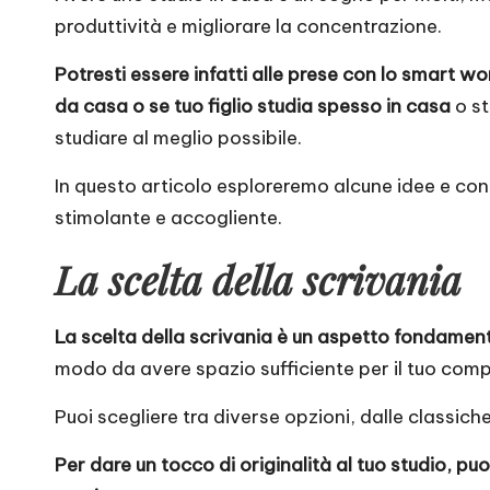
produttività e migliorare la concentrazione.
Potresti essere infatti alle prese con lo smart wo
da casa o se tuo figlio studia spesso in casa
o st
studiare al meglio possibile.
In questo articolo esploreremo alcune idee e con
stimolante e accogliente.
La scelta della scrivania
La scelta della scrivania è un aspetto fondament
modo da avere spazio sufficiente per il tuo compu
Puoi scegliere tra diverse opzioni, dalle classich
Per dare un tocco di originalità al tuo studio, puo