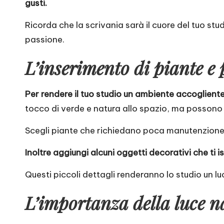
gusti.
Ricorda che la scrivania sarà il cuore del tuo stud
passione.
L’inserimento di piante e 
Per rendere il tuo studio un ambiente accogliente 
tocco di verde e natura allo spazio, ma possono an
Scegli piante che richiedano poca manutenzione e 
Inoltre aggiungi alcuni oggetti decorativi che ti i
Questi piccoli dettagli renderanno lo studio un lu
L’importanza della luce na