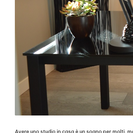
Avere uno studio in casa è un sogno per molti, m