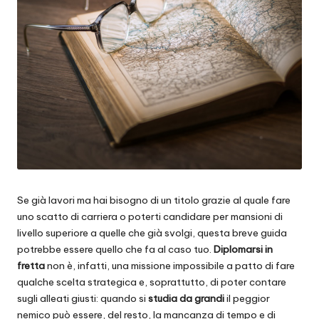
Se già lavori ma hai bisogno di un titolo grazie al quale fare
uno scatto di carriera o poterti candidare per mansioni di
livello superiore a quelle che già svolgi, questa breve guida
potrebbe essere quello che fa al caso tuo.
Diplomarsi in
fretta
non è, infatti, una missione impossibile a patto di fare
qualche scelta strategica e, soprattutto, di poter contare
sugli alleati giusti: quando si
studia da grandi
il peggior
nemico può essere, del resto, la mancanza di tempo e di