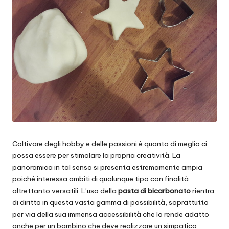
Coltivare degli hobby e delle passioni è quanto di meglio ci
possa essere per stimolare la propria creatività. La
panoramica in tal senso si presenta estremamente ampia
poiché interessa ambiti di qualunque tipo con finalità
altrettanto versatili. L’uso della
pasta di bicarbonato
rientra
di diritto in questa vasta gamma di possibilità, soprattutto
per via della sua immensa accessibilità che lo rende adatto
anche per un bambino che deve realizzare un simpatico