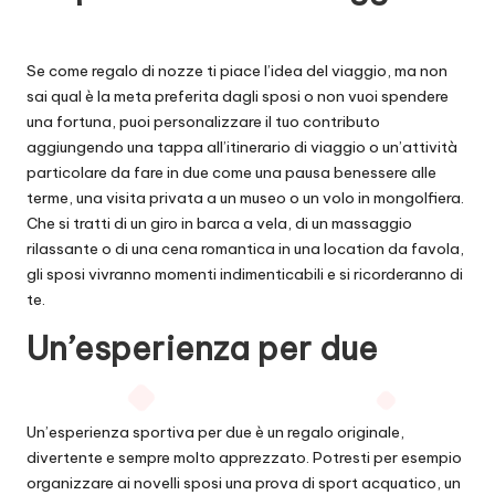
Se come regalo di nozze ti piace l’idea del viaggio, ma non
sai qual è la meta preferita dagli sposi o non vuoi spendere
una fortuna, puoi personalizzare il tuo contributo
aggiungendo una tappa all’itinerario di viaggio o un’attività
particolare da fare in due come una pausa benessere alle
terme, una visita privata a un museo o un volo in mongolfiera.
Che si tratti di un giro in barca a vela, di un massaggio
rilassante o di una cena romantica in una location da favola,
gli sposi vivranno momenti indimenticabili e si ricorderanno di
te.
Un’esperienza per due
Un’esperienza sportiva per due è un regalo originale,
divertente e sempre molto apprezzato. Potresti per esempio
organizzare ai novelli sposi una prova di sport acquatico, un