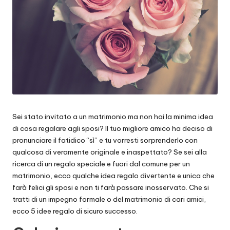
Sei stato invitato a un matrimonio ma non hai la minima idea
di cosa regalare agli sposi? Il tuo migliore amico ha deciso di
pronunciare il fatidico “sì” e tu vorresti sorprenderlo con
qualcosa di veramente originale e inaspettato? Se sei alla
ricerca di un regalo speciale e fuori dal comune per un
matrimonio, ecco qualche idea regalo divertente e unica che
farà felici gli sposi e non ti farà passare inosservato. Che si
tratti di un impegno formale o del matrimonio di cari amici,
ecco 5
idee regalo
di sicuro successo.