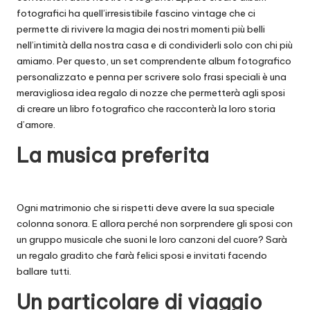
fotografici ha quell’irresistibile fascino vintage che ci
permette di rivivere la magia dei nostri momenti più belli
nell’intimità della nostra casa e di condividerli solo con chi più
amiamo. Per questo, un set comprendente album fotografico
personalizzato e penna per scrivere solo frasi speciali è una
meravigliosa idea regalo di nozze che permetterà agli sposi
di creare un libro fotografico che racconterà la loro storia
d’amore.
La musica preferita
Ogni matrimonio che si rispetti deve avere la sua speciale
colonna sonora. E allora perché non sorprendere gli sposi con
un gruppo musicale che suoni le loro canzoni del cuore? Sarà
un regalo gradito che farà felici sposi e invitati facendo
ballare tutti.
Un particolare di viaggio