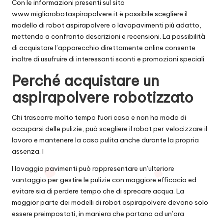
Con le informazioni presenti sul sito
www.migliorobotaspirapolvere.it
è possibile scegliere il
modello di robot aspirapolvere o lavapavimenti più adatto,
mettendo a confronto descrizioni e recensioni. La possibilità
di acquistare l’apparecchio direttamente online consente
inoltre di usufruire di interessanti sconti e promozioni speciali.
Perché acquistare un
aspirapolvere robotizzato
Chi trascorre molto tempo fuori casa e non ha modo di
occuparsi delle pulizie, può scegliere il robot per velocizzare il
lavoro e mantenere la casa pulita anche durante la propria
assenza. I
l lavaggio pavimenti può rappresentare un’ulteriore
vantaggio per gestire le pulizie con maggiore efficacia ed
evitare sia di perdere tempo che di sprecare acqua. La
maggior parte dei modelli di robot aspirapolvere devono solo
essere preimpostati, in maniera che partano ad un’ora