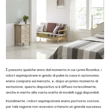
È passato qualche anno dal momento in cui i primi Roomba, i
robot aspirapolvere in grado di pulire la casa in autonomia,
erano comparsi sul mercato, e, dopo un primo momento di
esitazione, questo dispositivo si è diffuso notevolmente,
anche in merito alla vasta scelta di modelli oggi disponibili.
Inizialmente, i robot aspirapolvere erano piuttosto costosi,
per tale ragione non avevano ottenuto un grande successo.