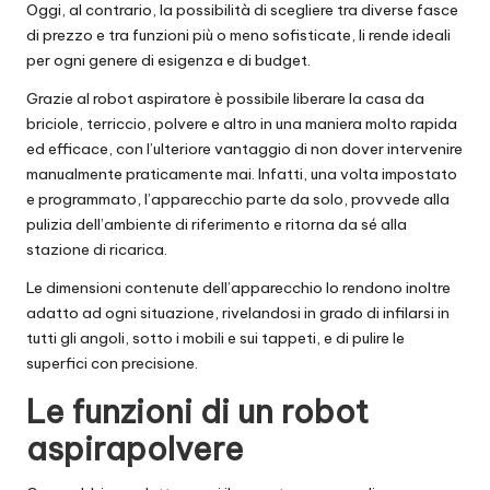
Oggi, al contrario, la possibilità di scegliere tra diverse fasce
di prezzo e tra funzioni più o meno sofisticate, li rende ideali
per ogni genere di esigenza e di budget.
Grazie al robot aspiratore è possibile liberare la casa da
briciole, terriccio, polvere e altro in una maniera molto rapida
ed efficace, con l’ulteriore vantaggio di non dover intervenire
manualmente praticamente mai. Infatti, una volta impostato
e programmato, l’apparecchio parte da solo, provvede alla
pulizia dell’ambiente di riferimento e ritorna da sé alla
stazione di ricarica.
Le dimensioni contenute dell’apparecchio lo rendono inoltre
adatto ad ogni situazione, rivelandosi in grado di infilarsi in
tutti gli angoli, sotto i mobili e sui tappeti, e di pulire le
superfici con precisione.
Le funzioni di un robot
aspirapolvere