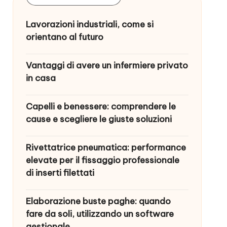
Lavorazioni industriali, come si
orientano al futuro
Vantaggi di avere un infermiere privato
in casa
Capelli e benessere: comprendere le
cause e scegliere le giuste soluzioni
Rivettatrice pneumatica: performance
elevate per il fissaggio professionale
di inserti filettati
Elaborazione buste paghe: quando
fare da soli, utilizzando un software
gestionale