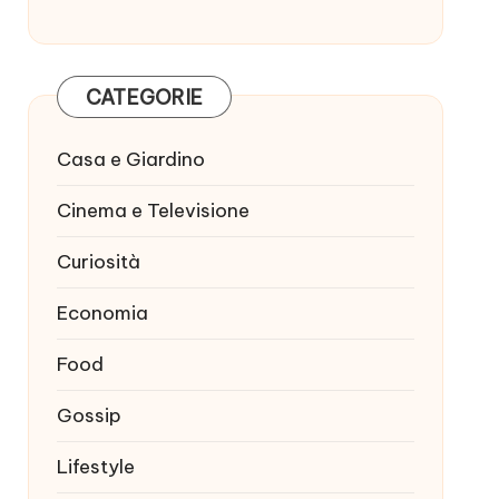
CATEGORIE
Casa e Giardino
Cinema e Televisione
Curiosità
Economia
Food
Gossip
Lifestyle