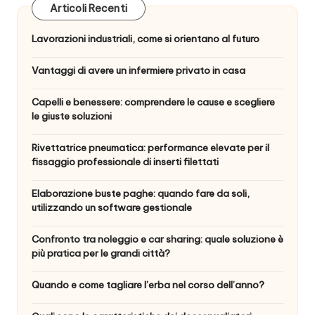
Articoli Recenti
Lavorazioni industriali, come si orientano al futuro
Vantaggi di avere un infermiere privato in casa
Capelli e benessere: comprendere le cause e scegliere
le giuste soluzioni
Rivettatrice pneumatica: performance elevate per il
fissaggio professionale di inserti filettati
Elaborazione buste paghe: quando fare da soli,
utilizzando un software gestionale
Confronto tra noleggio e car sharing: quale soluzione è
più pratica per le grandi città?
Quando e come tagliare l’erba nel corso dell’anno?