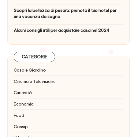
Scopri la bellezza di pesaro: prenota il tuo hotel per
una vacanza da sogno
Alcuni consigli utili per acquistare casa nel 2024
CATEGORIE
Casa e Giardino
Cinema e Televisione
Curiosità
Economia
Food
Gossip