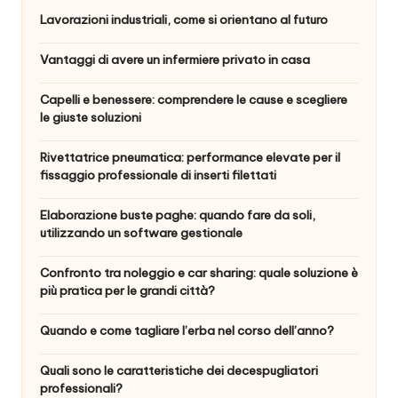
Lavorazioni industriali, come si orientano al futuro
Vantaggi di avere un infermiere privato in casa
Capelli e benessere: comprendere le cause e scegliere
le giuste soluzioni
Rivettatrice pneumatica: performance elevate per il
fissaggio professionale di inserti filettati
Elaborazione buste paghe: quando fare da soli,
utilizzando un software gestionale
Confronto tra noleggio e car sharing: quale soluzione è
più pratica per le grandi città?
Quando e come tagliare l’erba nel corso dell’anno?
Quali sono le caratteristiche dei decespugliatori
professionali?