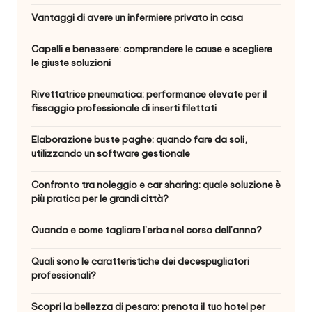
Vantaggi di avere un infermiere privato in casa
Capelli e benessere: comprendere le cause e scegliere
le giuste soluzioni
Rivettatrice pneumatica: performance elevate per il
fissaggio professionale di inserti filettati
Elaborazione buste paghe: quando fare da soli,
utilizzando un software gestionale
Confronto tra noleggio e car sharing: quale soluzione è
più pratica per le grandi città?
Quando e come tagliare l’erba nel corso dell’anno?
Quali sono le caratteristiche dei decespugliatori
professionali?
Scopri la bellezza di pesaro: prenota il tuo hotel per