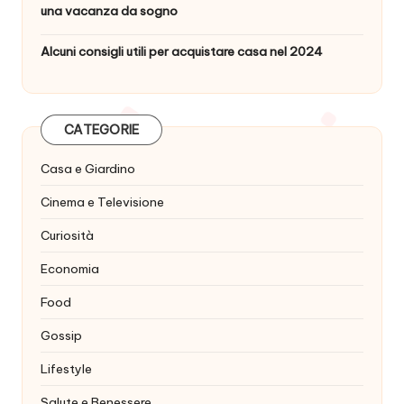
una vacanza da sogno
Alcuni consigli utili per acquistare casa nel 2024
CATEGORIE
Casa e Giardino
Cinema e Televisione
Curiosità
Economia
Food
Gossip
Lifestyle
Salute e Benessere