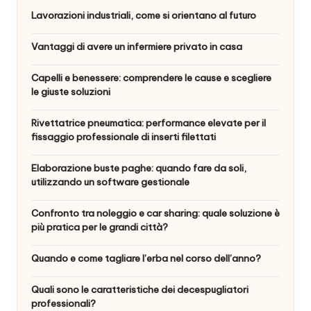
Lavorazioni industriali, come si orientano al futuro
Vantaggi di avere un infermiere privato in casa
Capelli e benessere: comprendere le cause e scegliere
le giuste soluzioni
Rivettatrice pneumatica: performance elevate per il
fissaggio professionale di inserti filettati
Elaborazione buste paghe: quando fare da soli,
utilizzando un software gestionale
Confronto tra noleggio e car sharing: quale soluzione è
più pratica per le grandi città?
Quando e come tagliare l’erba nel corso dell’anno?
Quali sono le caratteristiche dei decespugliatori
professionali?