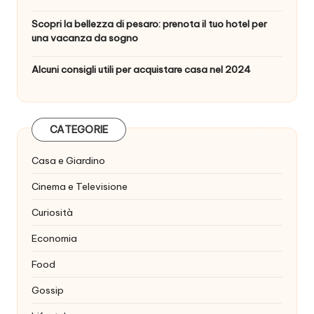
Scopri la bellezza di pesaro: prenota il tuo hotel per
una vacanza da sogno
Alcuni consigli utili per acquistare casa nel 2024
CATEGORIE
Casa e Giardino
Cinema e Televisione
Curiosità
Economia
Food
Gossip