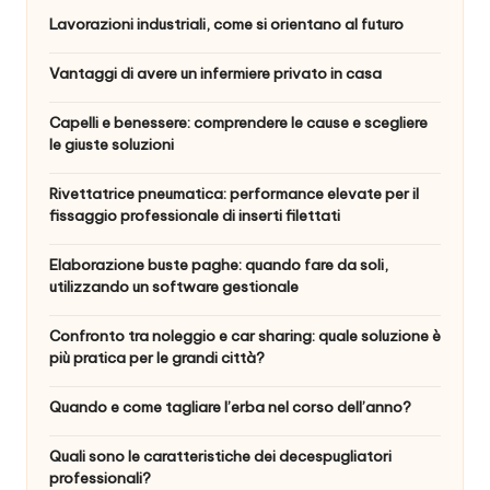
Lavorazioni industriali, come si orientano al futuro
Vantaggi di avere un infermiere privato in casa
Capelli e benessere: comprendere le cause e scegliere
le giuste soluzioni
Rivettatrice pneumatica: performance elevate per il
fissaggio professionale di inserti filettati
Elaborazione buste paghe: quando fare da soli,
utilizzando un software gestionale
Confronto tra noleggio e car sharing: quale soluzione è
più pratica per le grandi città?
Quando e come tagliare l’erba nel corso dell’anno?
Quali sono le caratteristiche dei decespugliatori
professionali?