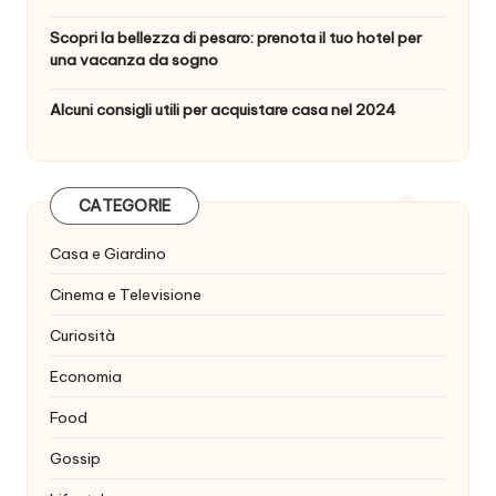
Scopri la bellezza di pesaro: prenota il tuo hotel per
una vacanza da sogno
Alcuni consigli utili per acquistare casa nel 2024
CATEGORIE
Casa e Giardino
Cinema e Televisione
Curiosità
Economia
Food
Gossip