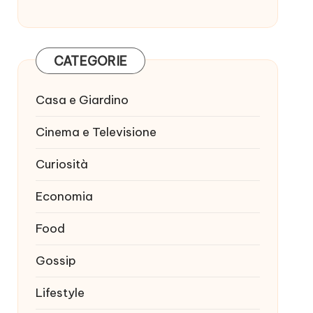
CATEGORIE
Casa e Giardino
Cinema e Televisione
Curiosità
Economia
Food
Gossip
Lifestyle