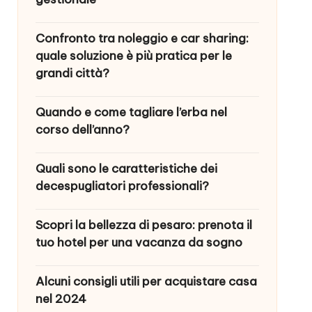
Confronto tra noleggio e car sharing:
quale soluzione è più pratica per le
grandi città?
Quando e come tagliare l’erba nel
corso dell’anno?
Quali sono le caratteristiche dei
decespugliatori professionali?
Scopri la bellezza di pesaro: prenota il
tuo hotel per una vacanza da sogno
Alcuni consigli utili per acquistare casa
nel 2024