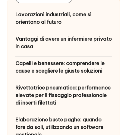
Lavorazioni industriali, come si
orientano al futuro
Vantaggi di avere un infermiere privato
in casa
Capelli e benessere: comprendere le
cause e scegliere le giuste soluzioni
Rivettatrice pneumatica: performance
elevate per il fissaggio professionale
di inserti filettati
Elaborazione buste paghe: quando
fare da soli, utilizzando un software
gestionale