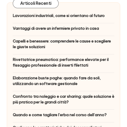
Articoli Recenti
Lavorazioni industriali, come si orientano al futuro
Vantaggi di avere un infermiere privato in casa
Capelli e benessere: comprendere le cause e scegliere
le giuste soluzioni
Rivettatrice pneumatica: performance elevate per il
fissaggio professionale di inserti filettati
Elaborazione buste paghe: quando fare da soli,
utilizzando un software gestionale
Confronto tra noleggio e car sharing: quale soluzione è
più pratica per le grandi città?
Quando e come tagliare l’erba nel corso dell’anno?