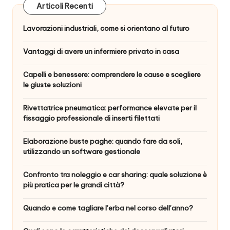
Articoli Recenti
Lavorazioni industriali, come si orientano al futuro
Vantaggi di avere un infermiere privato in casa
Capelli e benessere: comprendere le cause e scegliere
le giuste soluzioni
Rivettatrice pneumatica: performance elevate per il
fissaggio professionale di inserti filettati
Elaborazione buste paghe: quando fare da soli,
utilizzando un software gestionale
Confronto tra noleggio e car sharing: quale soluzione è
più pratica per le grandi città?
Quando e come tagliare l’erba nel corso dell’anno?