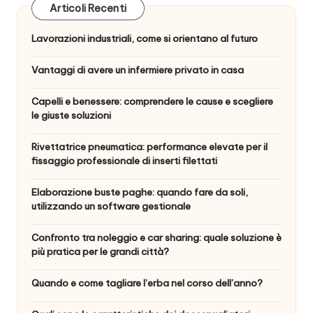
Articoli Recenti
Lavorazioni industriali, come si orientano al futuro
Vantaggi di avere un infermiere privato in casa
Capelli e benessere: comprendere le cause e scegliere
le giuste soluzioni
Rivettatrice pneumatica: performance elevate per il
fissaggio professionale di inserti filettati
Elaborazione buste paghe: quando fare da soli,
utilizzando un software gestionale
Confronto tra noleggio e car sharing: quale soluzione è
più pratica per le grandi città?
Quando e come tagliare l’erba nel corso dell’anno?