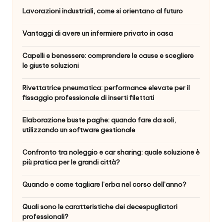
Lavorazioni industriali, come si orientano al futuro
Vantaggi di avere un infermiere privato in casa
Capelli e benessere: comprendere le cause e scegliere
le giuste soluzioni
Rivettatrice pneumatica: performance elevate per il
fissaggio professionale di inserti filettati
Elaborazione buste paghe: quando fare da soli,
utilizzando un software gestionale
Confronto tra noleggio e car sharing: quale soluzione è
più pratica per le grandi città?
Quando e come tagliare l’erba nel corso dell’anno?
Quali sono le caratteristiche dei decespugliatori
professionali?