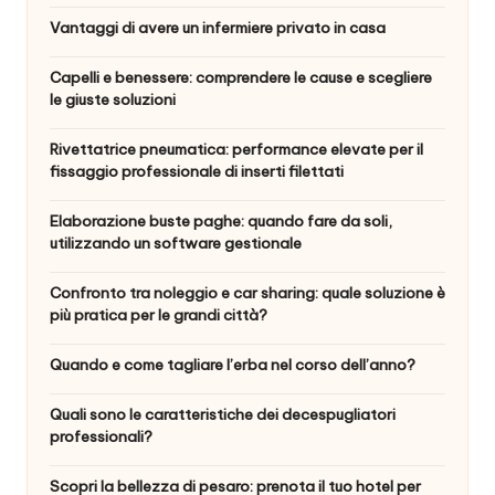
Vantaggi di avere un infermiere privato in casa
Capelli e benessere: comprendere le cause e scegliere
le giuste soluzioni
Rivettatrice pneumatica: performance elevate per il
fissaggio professionale di inserti filettati
Elaborazione buste paghe: quando fare da soli,
utilizzando un software gestionale
Confronto tra noleggio e car sharing: quale soluzione è
più pratica per le grandi città?
Quando e come tagliare l’erba nel corso dell’anno?
Quali sono le caratteristiche dei decespugliatori
professionali?
Scopri la bellezza di pesaro: prenota il tuo hotel per