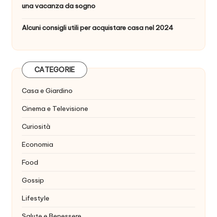
una vacanza da sogno
Alcuni consigli utili per acquistare casa nel 2024
CATEGORIE
Casa e Giardino
Cinema e Televisione
Curiosità
Economia
Food
Gossip
Lifestyle
Salute e Benessere