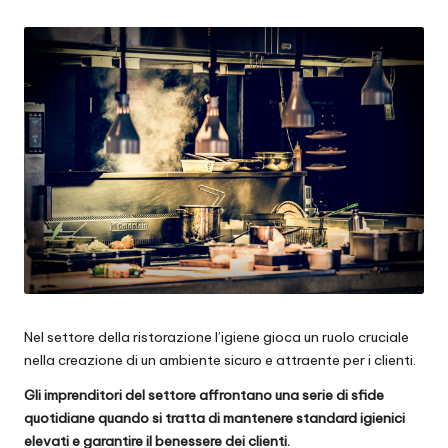
by
Nel settore della ristorazione l’igiene gioca un ruolo cruciale
nella creazione di un ambiente sicuro e attraente per i clienti.
Gli imprenditori del settore affrontano una serie di sfide
quotidiane quando si tratta di mantenere standard igienici
elevati e garantire il benessere dei clienti.