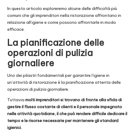
In questo articolo esploreremo alcune delle difficoltà più
comuni che gli imprenditori nella ristorazione affrontano in
relazione all’igiene e come possono affrontarle in modo
efficace.
La pianificazione delle
operazioni di pulizia
giornaliere
Uno dei pilastri fondamentali per garantire l’igiene in
un’attività di ristorazione è la pianificazione attenta delle
operazioni di pulizia giornaliere.
Tuttavia
molti imprenditori si trovano di fronte alla sfida di
gestire il flusso costante di clienti e il personale impegnato
nelle attività quotidiane, il che può rendere difficile dedicare il
tempo e le risorse necessarie per mantenere gli standard
igienici.