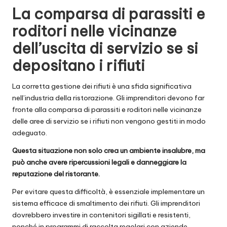
La comparsa di parassiti e
roditori nelle vicinanze
dell’uscita di servizio se si
depositano i rifiuti
La corretta gestione dei rifiuti è una sfida significativa
nell’industria della ristorazione. Gli imprenditori devono far
fronte alla comparsa di parassiti e roditori nelle vicinanze
delle aree di servizio se i rifiuti non vengono gestiti in modo
adeguato.
Questa situazione non solo crea un ambiente insalubre, ma
può anche avere ripercussioni legali e danneggiare la
reputazione del ristorante.
Per evitare questa difficoltà, è essenziale implementare un
sistema efficace di smaltimento dei rifiuti. Gli imprenditori
dovrebbero investire in contenitori sigillati e resistenti,
nonché in programmi di raccolta regolari con aziende