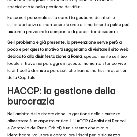
specializzate nella gestione dei rifiuti.
Educare il personale sulla corretta gestione dei rifiuti e
sull’importanza di mantenere le aree di smaltimento pulite può
aiutare a prevenire la comparsa di parassiti indesiderati.
Se il problema è già presente, la prevenzione serve però a
poco e per questo motivo ti suggeriamo di visitare il sito web
dedicato alla
disinfestazione a Roma
, specialmente se il tuo
locale si trova nei paraggi e in questo momento storico vive
le difficoltà di rifiuti e parassiti che hanno moltissimi quartieri
della Capitale.
HACCP: la gestione della
burocrazia
Nell’ambito della ristorazione, la gestione della sicurezza
alimentare è un aspetto critico. L’HACCP (Analisi dei Pericoli
e Controllo dei Punti Critici) è un sistema che mira a
identificare, valutare e controllare i rischi per la sicurezza