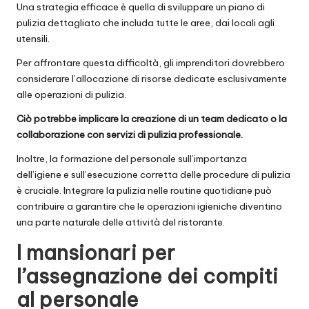
Una strategia efficace è quella di sviluppare un piano di
pulizia dettagliato che includa tutte le aree, dai locali agli
utensili.
Per affrontare questa difficoltà, gli imprenditori dovrebbero
considerare l’allocazione di risorse dedicate esclusivamente
alle operazioni di pulizia.
Ciò potrebbe implicare la creazione di un team dedicato o la
collaborazione con servizi di pulizia professionale.
Inoltre, la formazione del personale sull’importanza
dell’igiene e sull’esecuzione corretta delle procedure di pulizia
è cruciale. Integrare la pulizia nelle routine quotidiane può
contribuire a garantire che le operazioni igieniche diventino
una parte naturale delle attività del ristorante.
I mansionari per
l’assegnazione dei compiti
al personale