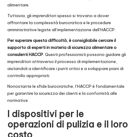
alimentare.
Tuttavia, gli imprenditori spesso si trovano a dover
affrontare la complessità burocratica e le procedure
amministrative legate all’implementazione dell’HACCP.
Per superare questa difficoltà, è consigliabile cercare il
supporto di esperti in materia di sicurezza alimentare o
consulenti HACCP
. Questi professionisti possono guidare gli
imprenditori attraverso il processo di implementazione,
aiutandoli a identificare i punti critici e a sviluppare piani di
controllo appropriati.
Nonostante le sfide burocratiche, l’HACCP è fondamentale
per garantire la sicurezza dei clienti e la conformità alle
normative.
I dispositivi per le
operazioni di pulizia e il loro
costo