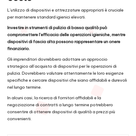
L’utilizzo di dispositivi e attrezzature appropriati è cruciale
per mantenere standard igienici elevati.
Investire in strumenti di pulizia di bassa qualità può
compromettere l’efficacia delle operazioni igieniche, mentre
dispositivi di fascia alta possono rappresentare un onere
finanziario.
Gli imprenditori dovrebbero adottare un approccio
strategico all’acquisto di dispositivi per le operazioni di
pulizia. Dovrebbero valutare attentamente le loro esigenze
specifiche e cercare dispositivi che siano affidabili e durevoli
nel lungo termine.
In alcuni casi, la ricerca di fornitori affidabili e la
negoziazione di contratti a lungo termine potrebbero
consentire di ottenere dispositivi di qualità a prezzi più
convenienti.