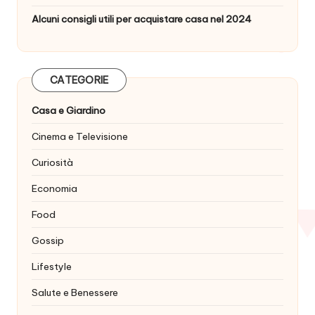
Alcuni consigli utili per acquistare casa nel 2024
CATEGORIE
Casa e Giardino
Cinema e Televisione
Curiosità
Economia
Food
Gossip
Lifestyle
Salute e Benessere