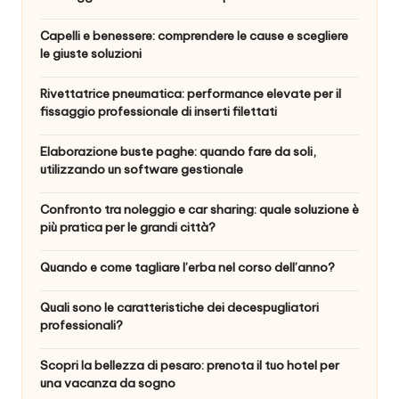
Capelli e benessere: comprendere le cause e scegliere
le giuste soluzioni
Rivettatrice pneumatica: performance elevate per il
fissaggio professionale di inserti filettati
Elaborazione buste paghe: quando fare da soli,
utilizzando un software gestionale
Confronto tra noleggio e car sharing: quale soluzione è
più pratica per le grandi città?
Quando e come tagliare l’erba nel corso dell’anno?
Quali sono le caratteristiche dei decespugliatori
professionali?
Scopri la bellezza di pesaro: prenota il tuo hotel per
una vacanza da sogno