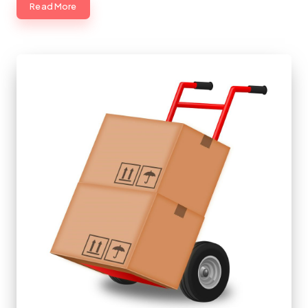
Read More