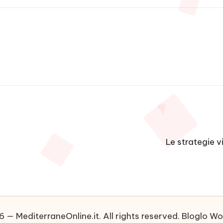
Le strategie v
 — MediterraneOnline.it. All rights reserved.
Bloglo W