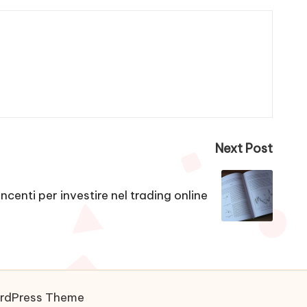
Next Post
incenti per investire nel trading online
ordPress Theme