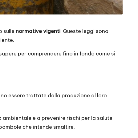
 sulle
normative vigenti
. Queste leggi sono
iente.
 sapere per comprendere fino in fondo come si
o essere trattate dalla produzione al loro
 ambientale e a prevenire rischi per la salute
 bombole che intende smaltire.