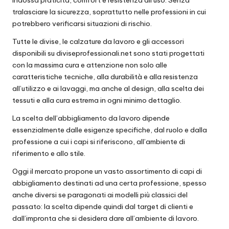
tralasciare la sicurezza, soprattutto nelle professioni in cui
potrebbero verificarsi situazioni di rischio.
Tutte le divise, le calzature da lavoro e gli accessori
disponibili
su diviseprofessionali.net
sono stati progettati
con la massima cura e attenzione non solo alle
caratteristiche tecniche, alla durabilità e alla resistenza
all’utilizzo e ai lavaggi, ma anche al design, alla scelta dei
tessuti e alla cura estrema in ogni minimo dettaglio.
La scelta dell’abbigliamento da lavoro dipende
essenzialmente dalle esigenze specifiche, dal ruolo e dalla
professione a cui i capi si riferiscono, all’ambiente di
riferimento e allo stile.
Oggi il mercato propone un vasto assortimento di capi di
abbigliamento destinati ad una certa professione, spesso
anche diversi se paragonati ai modelli più classici del
passato: la scelta dipende quindi dal target di clienti e
dall’impronta che si desidera dare all’ambiente di lavoro.