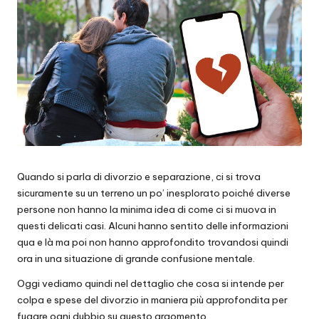
Quando si parla di divorzio e separazione, ci si trova
sicuramente su un terreno un po’ inesplorato poiché diverse
persone non hanno la minima idea di come ci si muova in
questi delicati casi. Alcuni hanno sentito delle informazioni
qua e là ma poi non hanno approfondito trovandosi quindi
ora in una situazione di grande confusione mentale.
Oggi vediamo quindi nel dettaglio che cosa si intende per
colpa e spese del divorzio in maniera più approfondita per
fugare ogni dubbio su questo argomento.