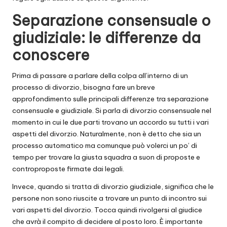
Separazione consensuale o
giudiziale: le differenze da
conoscere
Prima di passare a parlare della colpa all’interno di un
processo di divorzio, bisogna fare un breve
approfondimento sulle principali differenze tra separazione
consensuale e giudiziale. Si parla di divorzio consensuale nel
momento in cui le due parti trovano un accordo su tutti i vari
aspetti del divorzio. Naturalmente, non è detto che sia un
processo automatico ma comunque può volerci un po’ di
tempo per trovare la giusta squadra a suon di proposte e
controproposte firmate dai legali.
Invece, quando si tratta di divorzio giudiziale, significa che le
persone non sono riuscite a trovare un punto di incontro sui
vari aspetti del divorzio. Tocca quindi rivolgersi al giudice
che avrà il compito di decidere al posto loro. È importante