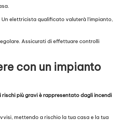
asa.
. Un elettricista qualificato valuterà l’impianto,
egolare. Assicurati di effettuare controlli
rere con un impianto
 rischi più gravi è rappresentato dagli incendi
si, mettendo a rischio la tua casa e la tua