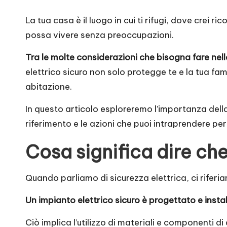
La tua casa è il luogo in cui ti rifugi, dove crei 
possa vivere senza preoccupazioni.
Tra le molte considerazioni che bisogna fare nell
elettrico sicuro non solo protegge te e la tua fam
abitazione.
In questo articolo esploreremo l’importanza della 
riferimento e le azioni che puoi intraprendere per
Cosa significa dire che
Quando parliamo di sicurezza elettrica, ci riferia
Un impianto elettrico sicuro è progettato e instal
Ciò implica l’utilizzo di materiali e componenti di