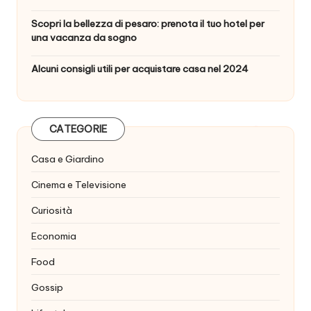
Scopri la bellezza di pesaro: prenota il tuo hotel per
una vacanza da sogno
Alcuni consigli utili per acquistare casa nel 2024
CATEGORIE
Casa e Giardino
Cinema e Televisione
Curiosità
Economia
Food
Gossip