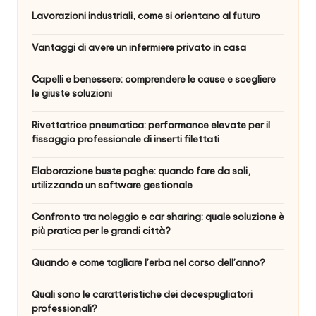
Lavorazioni industriali, come si orientano al futuro
Vantaggi di avere un infermiere privato in casa
Capelli e benessere: comprendere le cause e scegliere
le giuste soluzioni
Rivettatrice pneumatica: performance elevate per il
fissaggio professionale di inserti filettati
Elaborazione buste paghe: quando fare da soli,
utilizzando un software gestionale
Confronto tra noleggio e car sharing: quale soluzione è
più pratica per le grandi città?
Quando e come tagliare l’erba nel corso dell’anno?
Quali sono le caratteristiche dei decespugliatori
professionali?