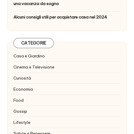
una vacanza da sogno
Alcuni consigli utili per acquistare casa nel 2024
CATEGORIE
Casa e Giardino
Cinema e Televisione
Curiosità
Economia
Food
Gossip
Lifestyle
Salute e Benessere