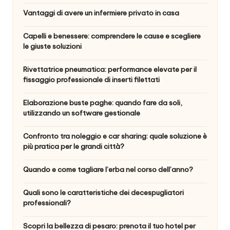
Vantaggi di avere un infermiere privato in casa
Capelli e benessere: comprendere le cause e scegliere
le giuste soluzioni
Rivettatrice pneumatica: performance elevate per il
fissaggio professionale di inserti filettati
Elaborazione buste paghe: quando fare da soli,
utilizzando un software gestionale
Confronto tra noleggio e car sharing: quale soluzione è
più pratica per le grandi città?
Quando e come tagliare l’erba nel corso dell’anno?
Quali sono le caratteristiche dei decespugliatori
professionali?
Scopri la bellezza di pesaro: prenota il tuo hotel per