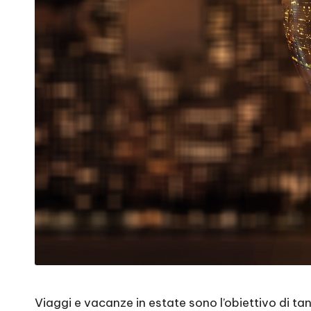
Viaggi e vacanze in estate sono l’obiettivo di t