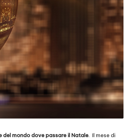
te del mondo dove passare il Natale
. Il mese di