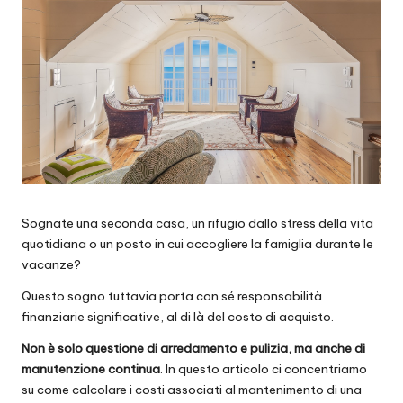
Sognate una seconda casa, un rifugio dallo stress della vita
quotidiana o un posto in cui accogliere la famiglia durante le
vacanze?
Questo sogno tuttavia porta con sé responsabilità
finanziarie significative, al di là del costo di acquisto.
Non è solo questione di arredamento e pulizia, ma anche di
manutenzione continua
. In questo articolo ci concentriamo
su come calcolare i costi associati al mantenimento di una