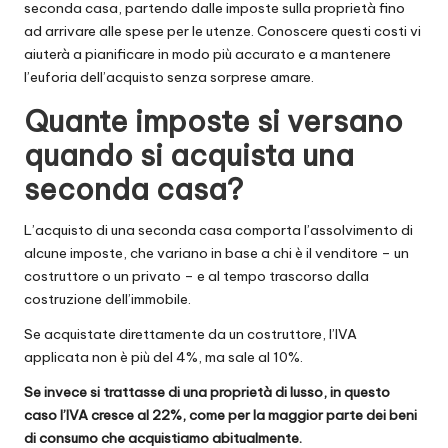
seconda casa, partendo dalle imposte sulla proprietà fino
ad arrivare alle spese per le utenze. Conoscere questi costi vi
aiuterà a pianificare in modo più accurato e a mantenere
l’euforia dell’acquisto senza sorprese amare.
Quante imposte si versano
quando si acquista una
seconda casa?
L’acquisto di una seconda casa comporta l’assolvimento di
alcune imposte, che variano in base a chi è il venditore – un
costruttore o un privato – e al tempo trascorso dalla
costruzione dell’immobile.
Se acquistate direttamente da un costruttore, l’IVA
applicata non è più del 4%, ma sale al 10%.
Se invece si trattasse di una proprietà di lusso, in questo
caso l’IVA cresce al 22%, come per la maggior parte dei beni
di consumo che acquistiamo abitualmente.