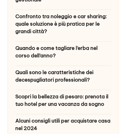
Confronto tra noleggio e car sharing:
quale soluzione è più pratica per le
grandi città?
Quando e come tagliare l’erba nel
corso dell’anno?
Quali sono le caratteristiche dei
decespugliatori professionali?
Scopri la bellezza di pesaro: prenota il
tuo hotel per una vacanza da sogno
Alcuni consigli utili per acquistare casa
nel 2024