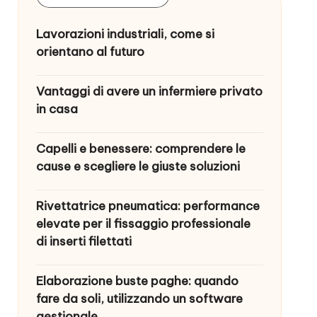
Lavorazioni industriali, come si
orientano al futuro
Vantaggi di avere un infermiere privato
in casa
Capelli e benessere: comprendere le
cause e scegliere le giuste soluzioni
Rivettatrice pneumatica: performance
elevate per il fissaggio professionale
di inserti filettati
Elaborazione buste paghe: quando
fare da soli, utilizzando un software
gestionale