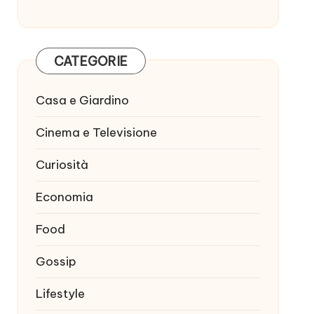
CATEGORIE
Casa e Giardino
Cinema e Televisione
Curiosità
Economia
Food
Gossip
Lifestyle