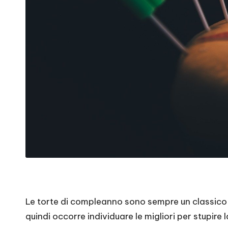
Le torte di compleanno sono sempre un classico n
quindi occorre individuare le migliori per stupire la