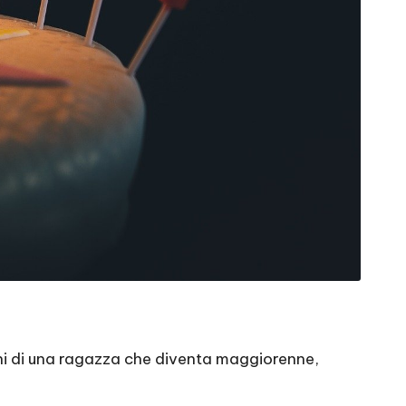
ni di una ragazza che diventa maggiorenne,