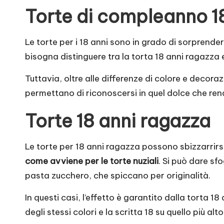
Torte di compleanno 1
Le torte per i 18 anni sono in grado di sorprender
bisogna distinguere tra la torta 18 anni ragazza 
Tuttavia, oltre alle differenze di colore e decora
permettano di riconoscersi in quel dolce che rend
Torte 18 anni ragazza
Le torte per 18 anni ragazza possono sbizzarrirs
come avviene per le torte nuziali
. Si può dare sf
pasta zucchero, che spiccano per originalità.
In questi casi, l’effetto è garantito dalla torta 18
degli stessi colori e la scritta 18 su quello più alto