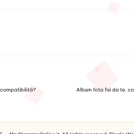
i compatibilità?
Album foto fai da te, co