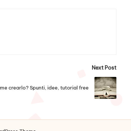
Next Post
me crearlo? Spunti, idee, tutorial free