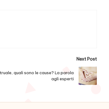
Next Post
truale, quali sono le cause? La parola
agli esperti