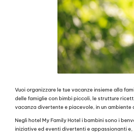
Vuoi organizzare le tue vacanze insieme alla fami
delle famiglie con bimbi piccoli, le strutture ricet
vacanza divertente e piacevole, in un ambiente ac
Negli hotel My Family Hotel i bambini sono i ben
iniziative ed eventi divertenti e appassionanti e