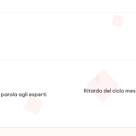
Ritardo del ciclo mes
 parola agli esperti