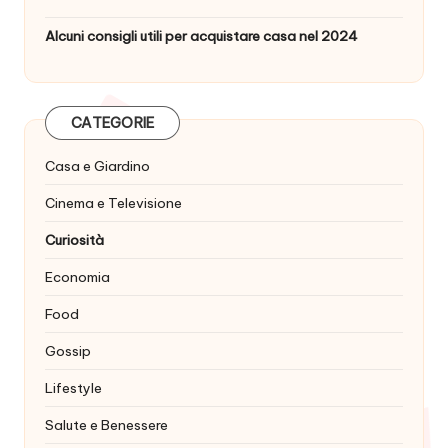
Alcuni consigli utili per acquistare casa nel 2024
CATEGORIE
Casa e Giardino
Cinema e Televisione
Curiosità
Economia
Food
Gossip
Lifestyle
Salute e Benessere