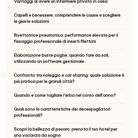
Vantaggi di avere un infermiere privato in casa
Capelli e benessere: comprendere le cause e scegliere
le giuste soluzioni
Rivettatrice pneumatica: performance elevate per il
fissaggio professionale di inserti filettati
Elaborazione buste paghe: quando fare da soli,
utilizzando un software gestionale
Confronto tra noleggio e car sharing: quale soluzione è
più pratica per le grandi città?
Quando e come tagliare l’erba nel corso dell’anno?
Quali sono le caratteristiche dei decespugliatori
professionali?
Scopri la bellezza di pesaro: prenota il tuo hotel per
una vacanza da sogno